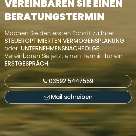
VEREINBAREN SIE EINEN
BERATUNGSTERMIN
Machen Sie den ersten Schritt zu Ihrer
STEUEROPTIMIERTEN VERMÖGENSPLANUNG
oder
UNTERNEHMENSNACHFOLGE
.
Vereinbaren Sie jetzt einen Termin für ein
ERSTGESPRÄCH
.
03592 5447559
Mail schreiben