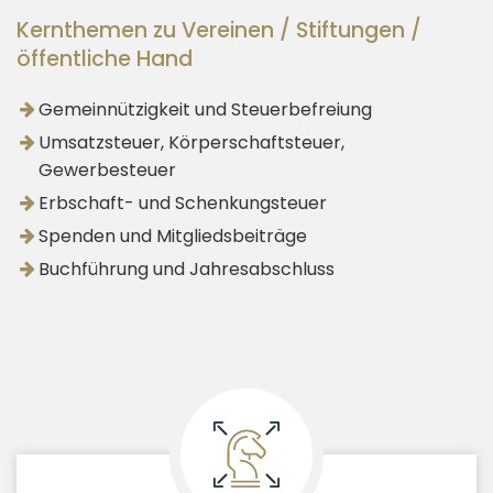
Kernthemen zu Vereinen / Stiftungen /
öffentliche Hand
Gemeinnützigkeit und Steuerbefreiung
Umsatzsteuer, Körperschaftsteuer,
Gewerbesteuer
Erbschaft- und Schenkungsteuer
Spenden und Mitgliedsbeiträge
Buchführung und Jahresabschluss