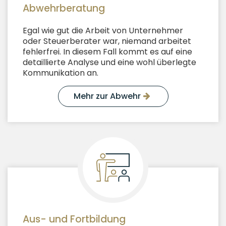
Abwehrberatung
Egal wie gut die Arbeit von Unternehmer
oder Steuerberater war, niemand arbeitet
fehlerfrei. In diesem Fall kommt es auf eine
detaillierte Analyse und eine wohl überlegte
Kommunikation an.
Mehr zur Abwehr
Aus- und Fortbildung