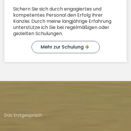
Sichern Sie sich durch engagiertes und
kompetentes Personal den Erfolg Ihrer
Kanzlei. Durch meine langjährige Erfahrung
unterstütze ich Sie bei regelmäßigen oder
gezielten Schulungen.
Mehr zur Schulung
Das Erstgespräch