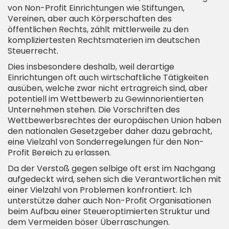
von Non-Profit Einrichtungen wie Stiftungen,
Vereinen, aber auch Körperschaften des
öffentlichen Rechts, zählt mittlerweile zu den
kompliziertesten Rechtsmaterien im deutschen
Steuerrecht.
Dies insbesondere deshalb, weil derartige
Einrichtungen oft auch wirtschaftliche Tätigkeiten
ausüben, welche zwar nicht ertragreich sind, aber
potentiell im Wettbewerb zu Gewinnorientierten
Unternehmen stehen. Die Vorschriften des
Wettbewerbsrechtes der europäischen Union haben
den nationalen Gesetzgeber daher dazu gebracht,
eine Vielzahl von Sonderregelungen für den Non-
Profit Bereich zu erlassen.
Da der Verstoß gegen selbige oft erst im Nachgang
aufgedeckt wird, sehen sich die Verantwortlichen mit
einer Vielzahl von Problemen konfrontiert. Ich
unterstütze daher auch Non-Profit Organisationen
beim Aufbau einer Steueroptimierten Struktur und
dem Vermeiden böser Überraschungen.