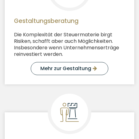
Gestaltungsberatung
Die Komplexität der Steuermaterie birgt
Risiken, schafft aber auch Möglichkeiten.
Insbesondere wenn Unternehmenserträge
reinvestiert werden.
Mehr zur Gestaltung